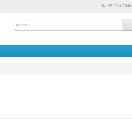
+36-30-417440